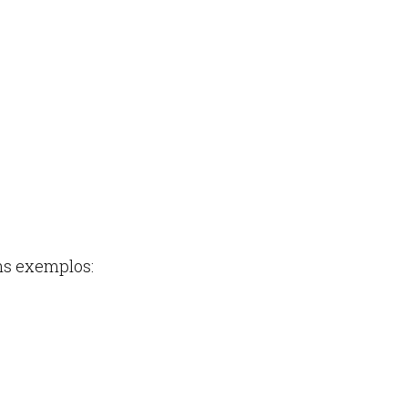
ns exemplos: