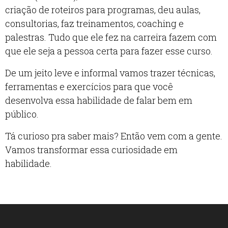
criação de roteiros para programas, deu aulas,
consultorias, faz treinamentos, coaching e
palestras. Tudo que ele fez na carreira fazem com
que ele seja a pessoa certa para fazer esse curso.
De um jeito leve e informal vamos trazer técnicas,
ferramentas e exercícios para que você
desenvolva essa habilidade de falar bem em
público.
Tá curioso pra saber mais? Então vem com a gente.
Vamos transformar essa curiosidade em
habilidade.