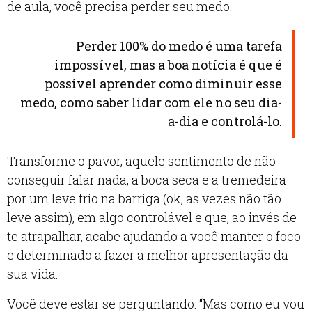
de aula, você precisa perder seu medo.
Perder 100% do medo é uma tarefa
impossível, mas a boa notícia é que é
possível aprender como diminuir esse
medo, como saber lidar com ele no seu dia-
a-dia e controlá-lo.
Transforme o pavor, aquele sentimento de não
conseguir falar nada, a boca seca e a tremedeira
por um leve frio na barriga (ok, as vezes não tão
leve assim), em algo controlável e que, ao invés de
te atrapalhar, acabe ajudando a você manter o foco
e determinado a fazer a melhor apresentação da
sua vida.
Você deve estar se perguntando: “Mas como eu vou