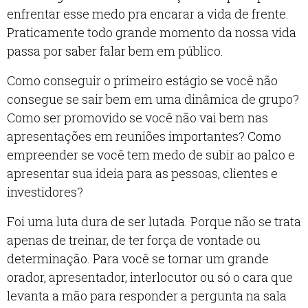
enfrentar esse medo pra encarar a vida de frente.
Praticamente todo grande momento da nossa vida
passa por saber falar bem em público.
Como conseguir o primeiro estágio se você não
consegue se sair bem em uma dinâmica de grupo?
Como ser promovido se você não vai bem nas
apresentações em reuniões importantes? Como
empreender se você tem medo de subir ao palco e
apresentar sua ideia para as pessoas, clientes e
investidores?
Foi uma luta dura de ser lutada. Porque não se trata
apenas de treinar, de ter força de vontade ou
determinação. Para você se tornar um grande
orador, apresentador, interlocutor ou só o cara que
levanta a mão para responder a pergunta na sala