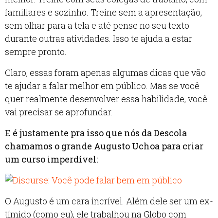
familiares e sozinho. Treine sem a apresentação,
sem olhar para a tela e até pense no seu texto
durante outras atividades. Isso te ajuda a estar
sempre pronto.
Claro, essas foram apenas algumas dicas que vão
te ajudar a falar melhor em público. Mas se você
quer realmente desenvolver essa habilidade, você
vai precisar se aprofundar.
E é justamente pra isso que nós da Descola
chamamos o grande Augusto Uchoa para criar
um curso imperdível:
O Augusto é um cara incrível. Além dele ser um ex-
tímido (como eu), ele trabalhou na Globo com