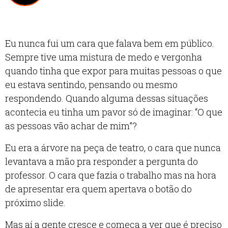
Eu nunca fui um cara que falava bem em público.
Sempre tive uma mistura de medo e vergonha
quando tinha que expor para muitas pessoas o que
eu estava sentindo, pensando ou mesmo
respondendo. Quando alguma dessas situações
acontecia eu tinha um pavor só de imaginar: “O que
as pessoas vão achar de mim”?
Eu era a árvore na peça de teatro, o cara que nunca
levantava a mão pra responder a pergunta do
professor. O cara que fazia o trabalho mas na hora
de apresentar era quem apertava o botão do
próximo slide.
Mas aí a gente cresce e começa a ver que é preciso