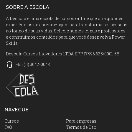
SOBRE A ESCOLA
A Descola é uma escola de cursos online que cria grandes
experiências de aprendizagem para transformar as pessoas
ao longo de suas vidas. Selecionamos temas e professores
e construímos conteúdos para que você desenvolva Power
Skills.
Descola Cursos Inovadores LTDA EPP 17.996.625/0001-58
+55
(11)
3042-0043
NAVEGUE
Cursos
Para empresas
FAQ
Termos de Uso