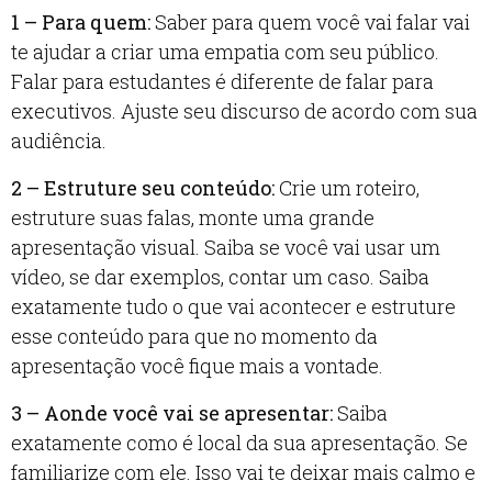
1 – Para quem:
Saber para quem você vai falar vai
te ajudar a criar uma empatia com seu público.
Falar para estudantes é diferente de falar para
executivos. Ajuste seu discurso de acordo com sua
audiência.
2 – Estruture seu conteúdo:
Crie um roteiro,
estruture suas falas, monte uma grande
apresentação visual. Saiba se você vai usar um
vídeo, se dar exemplos, contar um caso. Saiba
exatamente tudo o que vai acontecer e estruture
esse conteúdo para que no momento da
apresentação você fique mais a vontade.
3 – Aonde você vai se apresentar:
Saiba
exatamente como é local da sua apresentação. Se
familiarize com ele. Isso vai te deixar mais calmo e