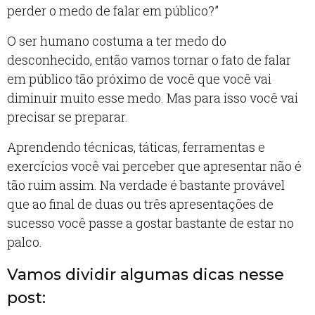
perder o medo de falar em público?”
O ser humano costuma a ter medo do
desconhecido, então vamos tornar o fato de falar
em público tão próximo de você que você vai
diminuir muito esse medo. Mas para isso você vai
precisar se preparar.
Aprendendo técnicas, táticas, ferramentas e
exercícios você vai perceber que apresentar não é
tão ruim assim. Na verdade é bastante provável
que ao final de duas ou três apresentações de
sucesso você passe a gostar bastante de estar no
palco.
Vamos dividir algumas dicas nesse
post: