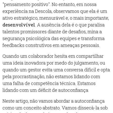
"pensamento positivo". No entanto, em nossa
experiência na Descola, observamos que ela é um
ativo estratégico, mensurável e, o mais importante,
desenvolvível
. A ausência dela é o que paralisa
talentos promissores diante de desafios, mina a
segurança psicológica das equipes e transforma
feedbacks construtivos em ameaças pessoais.
Quando um colaborador hesita em compartilhar
uma ideia inovadora por medo do julgamento, ou
quando um gestor evita uma conversa difícil e opta
pela procrastinação, não estamos lidando com
uma falha de competência técnica. Estamos
lidando com um déficit de autoconfiança.
Neste artigo, não vamos abordar a autoconfiança
como um conceito abstrato. Vamos dissecá-la sob