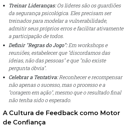
Treinar Lideranças:
Os líderes são os guardiões
da segurança psicológica. Eles precisam ser
treinados para modelar a vulnerabilidade,
admitir seus próprios erros e facilitar ativamente
a participação de todos.
Definir "Regras do Jogo":
Em workshops e
reuniões, estabelecer que "discordamos das
ideias, não das pessoas" e que "não existe
pergunta óbvia".
Celebrar a Tentativa:
Reconhecer e recompensar
não apenas o sucesso, mas o processo e a
"coragem em ação", mesmo que o resultado final
não tenha sido o esperado.
A Cultura de Feedback como Motor
de Confiança