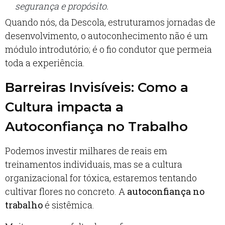
segurança e propósito.
Quando nós, da Descola, estruturamos jornadas de
desenvolvimento, o autoconhecimento não é um
módulo introdutório; é o fio condutor que permeia
toda a experiência.
Barreiras Invisíveis: Como a
Cultura impacta a
Autoconfiança no Trabalho
Podemos investir milhares de reais em
treinamentos individuais, mas se a cultura
organizacional for tóxica, estaremos tentando
cultivar flores no concreto. A
autoconfiança no
trabalho
é sistêmica.