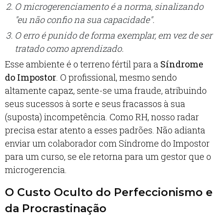
O microgerenciamento é a norma, sinalizando
"eu não confio na sua capacidade".
O erro é punido de forma exemplar, em vez de ser
tratado como aprendizado.
Esse ambiente é o terreno fértil para a
Síndrome
do Impostor
. O profissional, mesmo sendo
altamente capaz, sente-se uma fraude, atribuindo
seus sucessos à sorte e seus fracassos à sua
(suposta) incompetência. Como RH, nosso radar
precisa estar atento a esses padrões. Não adianta
enviar um colaborador com Síndrome do Impostor
para um curso, se ele retorna para um gestor que o
microgerencia.
O Custo Oculto do Perfeccionismo e
da Procrastinação