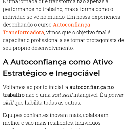
É uma jornada que transforma não apenas a
performance no trabalho, mas a forma como o
indivíduo se vê no mundo. Em nossa experiência
desenhando o curso
Autoconfiança
Transformadora
, vimos que o objetivo final é
capacitar o profissional a se tornar protagonista de
seu próprio desenvolvimento.
A Autoconfiança como Ativo
Estratégico e Inegociável
Voltamos ao ponto inicial: a
autoconfiança no
trabalho
não é uma
soft skill
intangível. É a
power
skill
que habilita todas as outras.
Equipes confiantes inovam mais, colaboram
melhor e são mais resilientes. Indivíduos