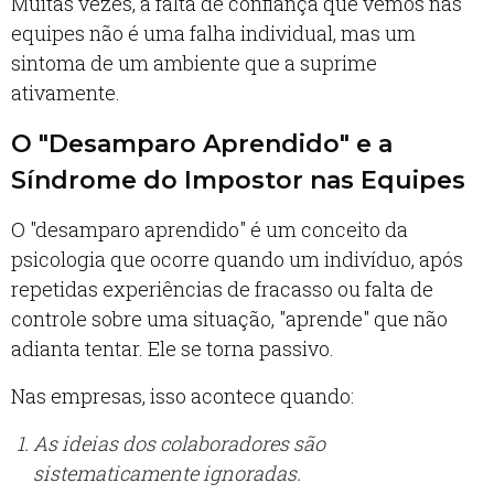
Muitas vezes, a falta de confiança que vemos nas
equipes não é uma falha individual, mas um
sintoma de um ambiente que a suprime
ativamente.
O "Desamparo Aprendido" e a
Síndrome do Impostor nas Equipes
O "desamparo aprendido" é um conceito da
psicologia que ocorre quando um indivíduo, após
repetidas experiências de fracasso ou falta de
controle sobre uma situação, "aprende" que não
adianta tentar. Ele se torna passivo.
Nas empresas, isso acontece quando:
As ideias dos colaboradores são
sistematicamente ignoradas.