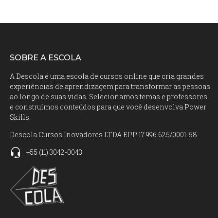
SOBRE A ESCOLA
A Descola é uma escola de cursos online que cria grandes
experiências de aprendizagem para transformar as pessoas
ao longo de suas vidas. Selecionamos temas e professores
e construímos conteúdos para que você desenvolva Power
Skills.
Descola Cursos Inovadores LTDA EPP 17.996.625/0001-58
+55
(11)
3042-0043