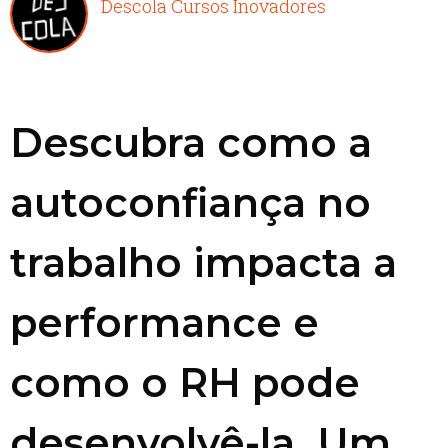
Descola Cursos Inovadores
Descubra como a
autoconfiança no
trabalho impacta a
performance e
como o RH pode
desenvolvê-la. Um