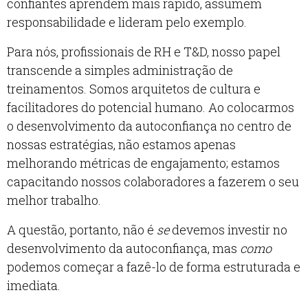
confiantes aprendem mais rápido, assumem
responsabilidade e lideram pelo exemplo.
Para nós, profissionais de RH e T&D, nosso papel
transcende a simples administração de
treinamentos. Somos arquitetos de cultura e
facilitadores do potencial humano. Ao colocarmos
o desenvolvimento da autoconfiança no centro de
nossas estratégias, não estamos apenas
melhorando métricas de engajamento; estamos
capacitando nossos colaboradores a fazerem o seu
melhor trabalho.
A questão, portanto, não é
se
devemos investir no
desenvolvimento da autoconfiança, mas
como
podemos começar a fazê-lo de forma estruturada e
imediata.