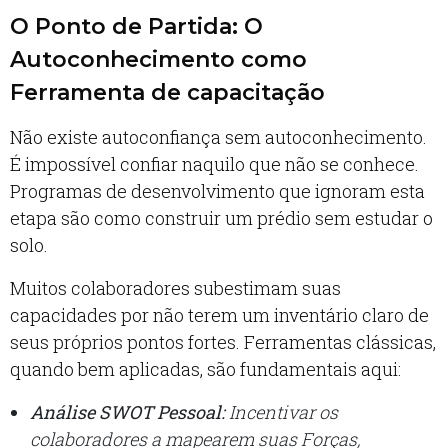
O Ponto de Partida: O
Autoconhecimento como
Ferramenta de capacitação
Não existe autoconfiança sem autoconhecimento.
É impossível confiar naquilo que não se conhece.
Programas de desenvolvimento que ignoram esta
etapa são como construir um prédio sem estudar o
solo.
Muitos colaboradores subestimam suas
capacidades por não terem um inventário claro de
seus próprios pontos fortes. Ferramentas clássicas,
quando bem aplicadas, são fundamentais aqui:
Análise SWOT Pessoal:
Incentivar os
colaboradores a mapearem suas Forças,