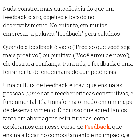
Nada constrói mais autoeficácia do que um
feedback claro, objetivo e focado no
desenvolvimento. No entanto, em muitas
empresas, a palavra "feedback" gera calafrios.
Quando o feedback é vago ("Preciso que você seja
mais proativo") ou punitivo ("Você errou de novo"),
ele destrói a confiança. Para nós, o feedback é uma
ferramenta de engenharia de competências.
Uma cultura de feedback eficaz, que ensina as
pessoas
como
dar e receber críticas construtivas, é
fundamental. Ela transforma o medo em um mapa
de desenvolvimento. É por isso que acreditamos
tanto em abordagens estruturadas, como
exploramos em nosso curso de
Feedback
, que
ensina a focar no comportamento e no impacto, e