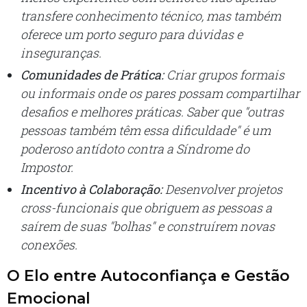
transfere conhecimento técnico, mas também
oferece um porto seguro para dúvidas e
inseguranças.
Comunidades de Prática:
Criar grupos formais
ou informais onde os pares possam compartilhar
desafios e melhores práticas. Saber que "outras
pessoas também têm essa dificuldade" é um
poderoso antídoto contra a Síndrome do
Impostor.
Incentivo à Colaboração:
Desenvolver projetos
cross-funcionais
que obriguem as pessoas a
saírem de suas "bolhas" e construírem novas
conexões.
O Elo entre Autoconfiança e Gestão
Emocional