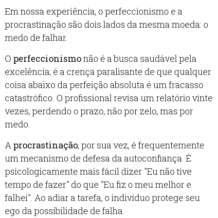
Em nossa experiência, o perfeccionismo e a
procrastinação são dois lados da mesma moeda: o
medo de falhar.
O
perfeccionismo
não é a busca saudável pela
excelência; é a crença paralisante de que qualquer
coisa abaixo da perfeição absoluta é um fracasso
catastrófico. O profissional revisa um relatório vinte
vezes, perdendo o prazo, não por zelo, mas por
medo.
A
procrastinação
, por sua vez, é frequentemente
um mecanismo de defesa da autoconfiança. É
psicologicamente mais fácil dizer "Eu não tive
tempo de fazer" do que "Eu fiz o meu melhor e
falhei". Ao adiar a tarefa, o indivíduo protege seu
ego da possibilidade de falha.