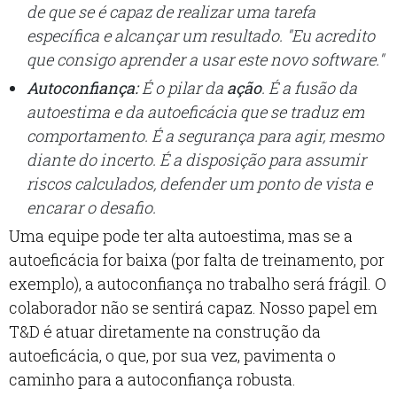
de que se é capaz de realizar uma tarefa
específica e alcançar um resultado. "Eu acredito
que consigo aprender a usar este novo software."
Autoconfiança:
É o pilar da
ação
. É a fusão da
autoestima e da autoeficácia que se traduz em
comportamento. É a segurança para
agir
, mesmo
diante do incerto. É a disposição para assumir
riscos calculados, defender um ponto de vista e
encarar o desafio.
Uma equipe pode ter alta autoestima, mas se a
autoeficácia for baixa (por falta de treinamento, por
exemplo), a autoconfiança no trabalho será frágil. O
colaborador não se sentirá capaz. Nosso papel em
T&D é atuar diretamente na construção da
autoeficácia, o que, por sua vez, pavimenta o
caminho para a autoconfiança robusta.