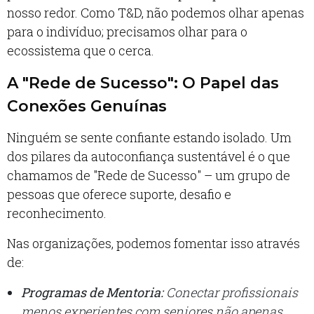
nosso redor. Como T&D, não podemos olhar apenas
para o indivíduo; precisamos olhar para o
ecossistema que o cerca.
A "Rede de Sucesso": O Papel das
Conexões Genuínas
Ninguém se sente confiante estando isolado. Um
dos pilares da autoconfiança sustentável é o que
chamamos de "Rede de Sucesso" – um grupo de
pessoas que oferece suporte, desafio e
reconhecimento.
Nas organizações, podemos fomentar isso através
de:
Programas de Mentoria:
Conectar profissionais
menos experientes com seniores não apenas