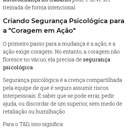
treinada de forma intencional.
Criando Segurança Psicológica para
a "Coragem em Ação"
O primeiro passo para a mudança é a ação, e a
ação exige coragem. No entanto, a coragem não
floresce no vácuo; ela precisa de
segurança
psicológica
.
Segurança psicológica é a crença compartilhada
pela equipe de que é seguro assumir riscos
interpessoais. É saber que se pode errar, pedir
ajuda, ou discordar de um superior, sem medo de
retaliação ou humilhação.
Para o T&D, isso significa: