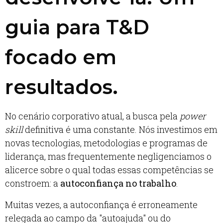
guia para T&D
focado em
resultados.
No cenário corporativo atual, a busca pela
power
skill
definitiva é uma constante. Nós investimos em
novas tecnologias, metodologias e programas de
liderança, mas frequentemente negligenciamos o
alicerce sobre o qual todas essas competências se
constroem: a
autoconfiança no trabalho
.
Muitas vezes, a autoconfiança é erroneamente
relegada ao campo da "autoajuda" ou do