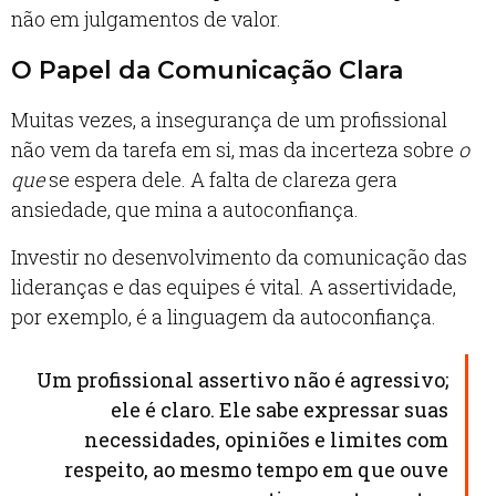
não em julgamentos de valor.
O Papel da Comunicação Clara
Muitas vezes, a insegurança de um profissional
não vem da tarefa em si, mas da incerteza sobre
o
que
se espera dele. A falta de clareza gera
ansiedade, que mina a autoconfiança.
Investir no desenvolvimento da comunicação das
lideranças e das equipes é vital. A assertividade,
por exemplo, é a linguagem da autoconfiança.
Um profissional assertivo não é agressivo;
ele é claro. Ele sabe expressar suas
necessidades, opiniões e limites com
respeito, ao mesmo tempo em que ouve