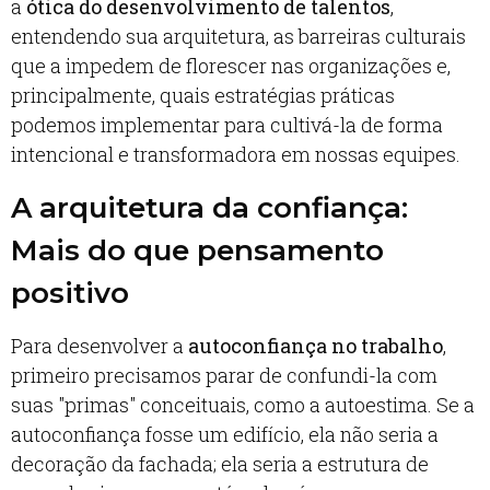
a
ótica do desenvolvimento de talentos
,
entendendo sua arquitetura, as barreiras culturais
que a impedem de florescer nas organizações e,
principalmente, quais estratégias práticas
podemos implementar para cultivá-la de forma
intencional e transformadora em nossas equipes.
A arquitetura da confiança:
Mais do que pensamento
positivo
Para desenvolver a
autoconfiança no trabalho
,
primeiro precisamos parar de confundi-la com
suas "primas" conceituais, como a autoestima. Se a
autoconfiança fosse um edifício, ela não seria a
decoração da fachada; ela seria a estrutura de