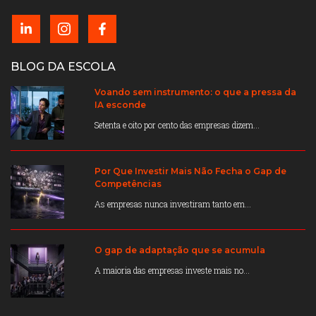
BLOG DA ESCOLA
Voando sem instrumento: o que a pressa da
IA esconde
Setenta e oito por cento das empresas dizem...
Por Que Investir Mais Não Fecha o Gap de
Competências
As empresas nunca investiram tanto em...
O gap de adaptação que se acumula
A maioria das empresas investe mais no...