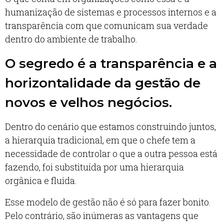
humanização de sistemas e processos internos e a
transparência com que comunicam sua verdade
dentro do ambiente de trabalho.
O segredo é a transparência e a
horizontalidade da gestão de
novos e velhos negócios.
Dentro do cenário que estamos construindo juntos,
a hierarquia tradicional, em que o chefe tem a
necessidade de controlar o que a outra pessoa está
fazendo, foi substituída por uma hierarquia
orgânica e fluida.
Esse modelo de gestão não é só para fazer bonito.
Pelo contrário, são inúmeras as vantagens que