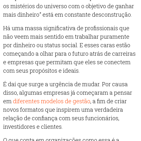
os mistérios do universo com o objetivo de ganhar
mais dinheiro” está em constante desconstrução.
Há uma massa significativa de profissionais que
não veem mais sentido em trabalhar puramente
por dinheiro ou status social. E esses caras estão
começando a olhar para o futuro atrás de carreiras
e empresas que permitam que eles se conectem
com seus propósitos e ideais.
É daí que surge a urgência de mudar. Por causa
disso, algumas empresas já começaram a pensar
em
diferentes modelos de gestão
, a fim de criar
novos formatos que inspirem uma verdadeira
relação de confiança com seus funcionários,
investidores e clientes.
O que conta em organizações como essa é a