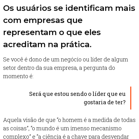
Os usuários se identificam mais
com empresas que
representam o que eles
acreditam na prática.
Se você é dono de um negócio ou líder de algum
setor dentro da sua empresa, a pergunta do
momento é:
Será que estou sendo o líder que eu
gostaria de ter?
Aquela visão de que “o homem é a medida de todas
as coisas”, “o mundo é um imenso mecanismo
complexo” e “a ciência é a chave para desvendar