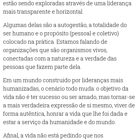
estão sendo exploradas através de uma liderança
mais transparente e horizontal.
Algumas delas são a autogestão, a totalidade do
ser humano e o propósito (pessoal e coletivo)
colocado na prática. Estamos falando de
organizações que são organismos vivos,
conectadas com a natureza e a verdade das
pessoas que fazem parte dela.
Em um mundo construído por lideranças mais
humanizadas, o cenário todo muda: o objetivo da
vida não é ter sucesso ou ser amado, mas tornar-se
a mais verdadeira expressão de si mesmo, viver de
forma autêntica, honrar a vida que lhe foi dada e
estar a serviço da humanidade e do mundo.
Afinal, a vida não está pedindo que nos