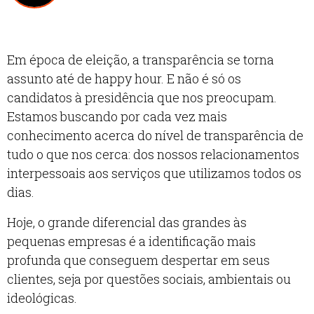
Em época de eleição, a transparência se torna
assunto até de happy hour. E não é só os
candidatos à presidência que nos preocupam.
Estamos buscando por cada vez mais
conhecimento acerca do nível de transparência de
tudo o que nos cerca: dos nossos relacionamentos
interpessoais aos serviços que utilizamos todos os
dias.
Hoje, o grande diferencial das grandes às
pequenas empresas é a identificação mais
profunda que conseguem despertar em seus
clientes, seja por questões sociais, ambientais ou
ideológicas.