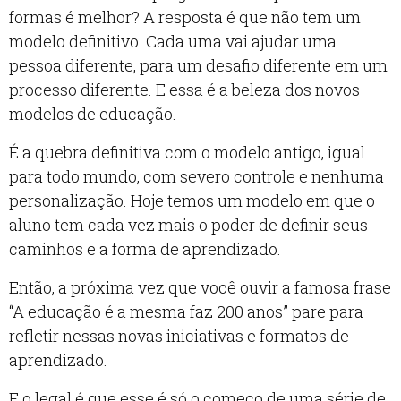
formas é melhor? A resposta é que não tem um
modelo definitivo. Cada uma vai ajudar uma
pessoa diferente, para um desafio diferente em um
processo diferente. E essa é a beleza dos novos
modelos de educação.
É a quebra definitiva com o modelo antigo, igual
para todo mundo, com severo controle e nenhuma
personalização. Hoje temos um modelo em que o
aluno tem cada vez mais o poder de definir seus
caminhos e a forma de aprendizado.
Então, a próxima vez que você ouvir a famosa frase
“A educação é a mesma faz 200 anos” pare para
refletir nessas novas iniciativas e formatos de
aprendizado.
E o legal é que esse é só o começo de uma série de