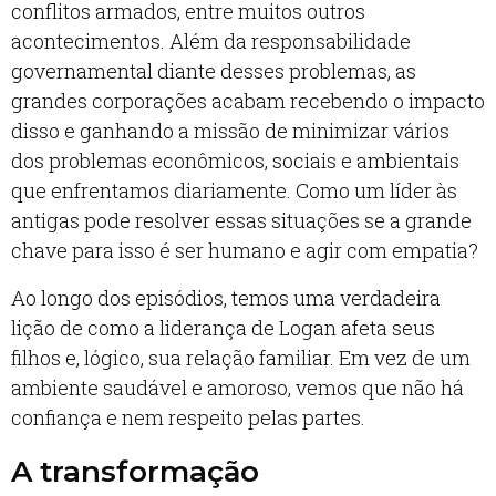
conflitos armados, entre muitos outros
acontecimentos. Além da responsabilidade
governamental diante desses problemas, as
grandes corporações acabam recebendo o impacto
disso e ganhando a missão de minimizar vários
dos problemas econômicos, sociais e ambientais
que enfrentamos diariamente. Como um líder às
antigas pode resolver essas situações se a grande
chave para isso é ser humano e agir com empatia?
Ao longo dos episódios, temos uma verdadeira
lição de como a liderança de Logan afeta seus
filhos e, lógico, sua relação familiar. Em vez de um
ambiente saudável e amoroso, vemos que não há
confiança e nem respeito pelas partes.
A transformação