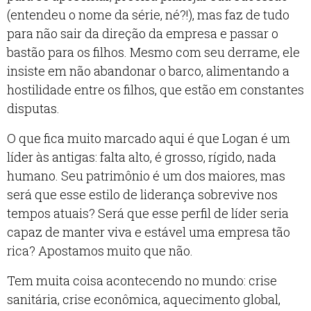
(entendeu o nome da série, né?!), mas faz de tudo
para não sair da direção da empresa e passar o
bastão para os filhos. Mesmo com seu derrame, ele
insiste em não abandonar o barco, alimentando a
hostilidade entre os filhos, que estão em constantes
disputas.
O que fica muito marcado aqui é que Logan é um
líder às antigas: falta alto, é grosso, rígido, nada
humano. Seu patrimônio é um dos maiores, mas
será que esse estilo de liderança sobrevive nos
tempos atuais? Será que esse perfil de líder seria
capaz de manter viva e estável uma empresa tão
rica? Apostamos muito que não.
Tem muita coisa acontecendo no mundo: crise
sanitária, crise econômica, aquecimento global,