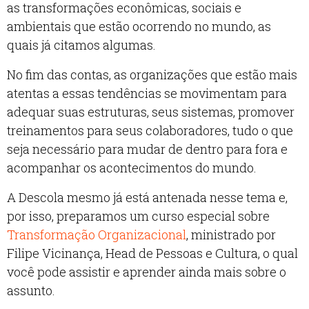
as transformações econômicas, sociais e
ambientais que estão ocorrendo no mundo, as
quais já citamos algumas.
No fim das contas, as organizações que estão mais
atentas a essas tendências se movimentam para
adequar suas estruturas, seus sistemas, promover
treinamentos para seus colaboradores, tudo o que
seja necessário para mudar de dentro para fora e
acompanhar os acontecimentos do mundo.
A Descola mesmo já está antenada nesse tema e,
por isso, preparamos um curso especial sobre
Transformação Organizacional
, ministrado por
Filipe Vicinança, Head de Pessoas e Cultura, o qual
você pode assistir e aprender ainda mais sobre o
assunto.