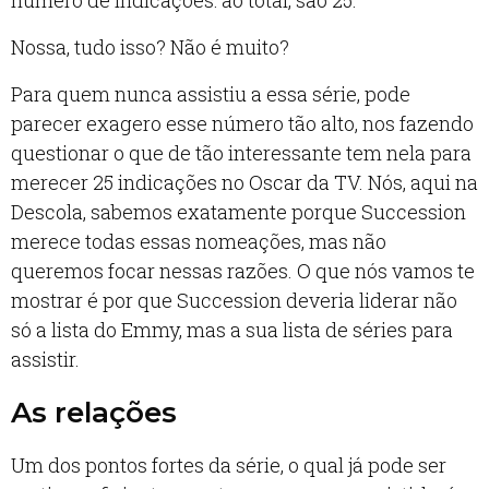
número de indicações: ao total, são 25.
Nossa, tudo isso? Não é muito?
Para quem nunca assistiu a essa série, pode
parecer exagero esse número tão alto, nos fazendo
questionar o que de tão interessante tem nela para
merecer 25 indicações no Oscar da TV. Nós, aqui na
Descola, sabemos exatamente porque Succession
merece todas essas nomeações, mas não
queremos focar nessas razões. O que nós vamos te
mostrar é por que Succession deveria liderar não
só a lista do Emmy, mas a sua lista de séries para
assistir.
As relações
Um dos pontos fortes da série, o qual já pode ser