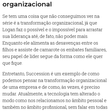
organizacional
Se tem uma coisa que não conseguimos ver na
série é a transformação organizacional, já que
Logan faz o possível e o impossível para arrastar
sua liderança até, de fato, não poder mais.
Enquanto ele alimenta as desavenças entre os
filhos e assiste de camarote os embates familiares,
seu papel de líder segue da forma como ele quer
que fique.
Entretanto, Succession é um exemplo de como
podemos pensar na transformação organizacional
de uma empresa e de como, às vezes, é preciso
mudar. Atualmente, a tecnologia tem alterado o
modo como nos relacionamos no âmbito pessoal e
também no âmbito profissional, sem falar em todas