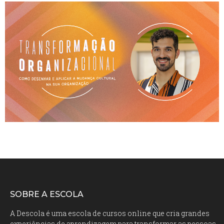
SOBRE A ESCOLA
A Descola é uma escola de cursos online que cria grandes
experiências de aprendizagem para transformar as pessoas