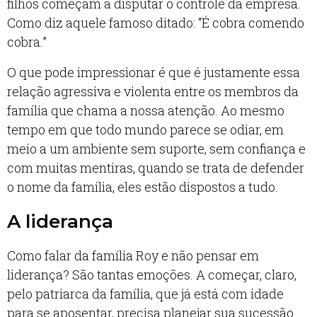
filhos começam a disputar o controle da empresa.
Como diz aquele famoso ditado: “É cobra comendo
cobra.”
O que pode impressionar é que é justamente essa
relação agressiva e violenta entre os membros da
família que chama a nossa atenção. Ao mesmo
tempo em que todo mundo parece se odiar, em
meio a um ambiente sem suporte, sem confiança e
com muitas mentiras, quando se trata de defender
o nome da família, eles estão dispostos a tudo.
A liderança
Como falar da família Roy e não pensar em
liderança? São tantas emoções. A começar, claro,
pelo patriarca da família, que já está com idade
para se aposentar, precisa planejar sua sucessão