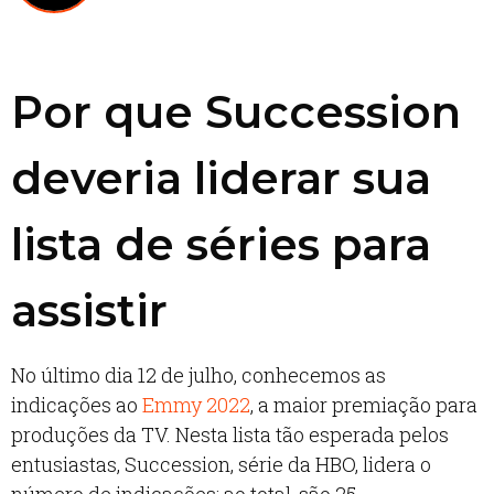
Por que Succession
deveria liderar sua
lista de séries para
assistir
No último dia 12 de julho, conhecemos as
indicações ao
Emmy 2022
, a maior premiação para
produções da TV. Nesta lista tão esperada pelos
entusiastas, Succession, série da HBO, lidera o