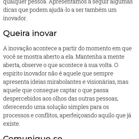
qualquer pessoa. Apresentamos a seguir algumas
dicas que podem ajudá-lo a ser também um
inovador.
Queira inovar
A inovação acontece a partir do momento em que
você se mostra aberto a ela. Mantenha a mente
aberta, observe o que acontece à sua volta. O
espírito inovador não é aquele que sempre
apresenta ideias mirabolantes e visionárias, mas
aquele que consegue captar o que passa
despercebidos aos olhos das outras pessoas,
oferecendo uma solução simples para os
processos e conflitos, aperfeiçoando aquilo que já
existe.
Comunique-se