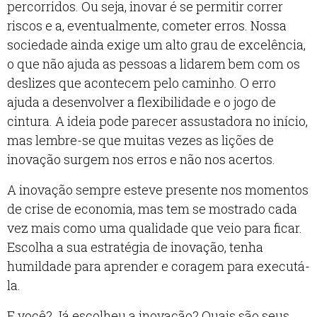
percorridos. Ou seja, inovar é se permitir correr
riscos e a, eventualmente, cometer erros. Nossa
sociedade ainda exige um alto grau de excelência,
o que não ajuda as pessoas a lidarem bem com os
deslizes que acontecem pelo caminho. O erro
ajuda a desenvolver a flexibilidade e o jogo de
cintura. A ideia pode parecer assustadora no início,
mas lembre-se que muitas vezes as lições de
inovação surgem nos erros e não nos acertos.
A inovação sempre esteve presente nos momentos
de crise de economia, mas tem se mostrado cada
vez mais como uma qualidade que veio para ficar.
Escolha a sua estratégia de inovação, tenha
humildade para aprender e coragem para executá-
la.
E você? Já escolheu a inovação? Quais são seus