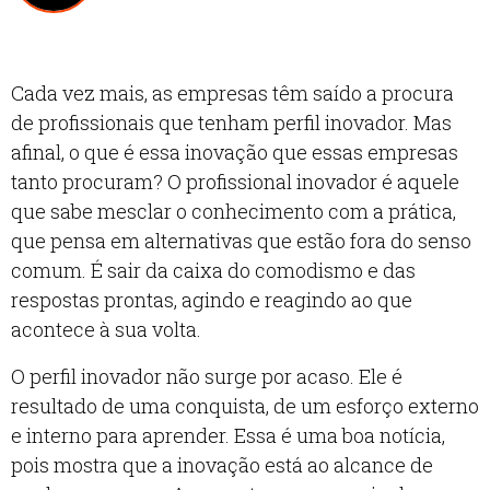
Cada vez mais, as empresas têm saído a procura
de profissionais que tenham perfil inovador. Mas
afinal, o que é essa inovação que essas empresas
tanto procuram? O profissional inovador é aquele
que sabe mesclar o conhecimento com a prática,
que pensa em alternativas que estão fora do senso
comum. É sair da caixa do comodismo e das
respostas prontas, agindo e reagindo ao que
acontece à sua volta.
O perfil inovador não surge por acaso. Ele é
resultado de uma conquista, de um esforço externo
e interno para aprender. Essa é uma boa notícia,
pois mostra que a inovação está ao alcance de