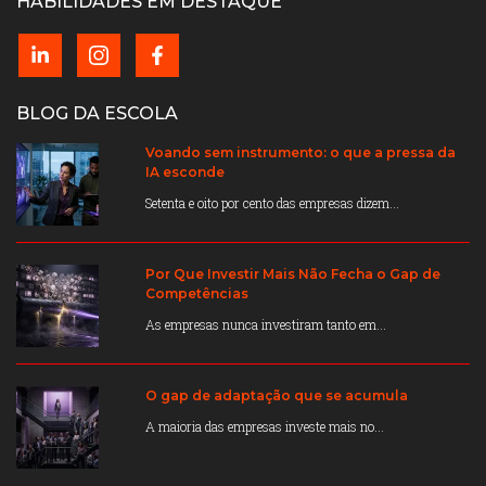
HABILIDADES EM DESTAQUE
BLOG DA ESCOLA
Voando sem instrumento: o que a pressa da
IA esconde
Setenta e oito por cento das empresas dizem...
Por Que Investir Mais Não Fecha o Gap de
Competências
As empresas nunca investiram tanto em...
O gap de adaptação que se acumula
A maioria das empresas investe mais no...