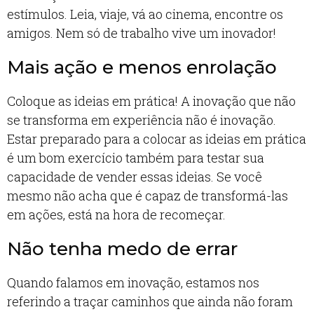
estímulos. Leia, viaje, vá ao cinema, encontre os
amigos. Nem só de trabalho vive um inovador!
Mais ação e menos enrolação
Coloque as ideias em prática! A inovação que não
se transforma em experiência não é inovação.
Estar preparado para a colocar as ideias em prática
é um bom exercício também para testar sua
capacidade de vender essas ideias. Se você
mesmo não acha que é capaz de transformá-las
em ações, está na hora de recomeçar.
Não tenha medo de errar
Quando falamos em inovação, estamos nos
referindo a traçar caminhos que ainda não foram