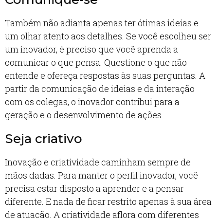
Também não adianta apenas ter ótimas ideias e
um olhar atento aos detalhes. Se você escolheu ser
um inovador, é preciso que você aprenda a
comunicar o que pensa. Questione o que não
entende e ofereça respostas às suas perguntas. A
partir da comunicação de ideias e da interação
com os colegas, o inovador contribui para a
geração e o desenvolvimento de ações.
Seja criativo
Inovação e criatividade caminham sempre de
mãos dadas. Para manter o perfil inovador, você
precisa estar disposto a aprender e a pensar
diferente. E nada de ficar restrito apenas à sua área
de atuação. A criatividade aflora com diferentes