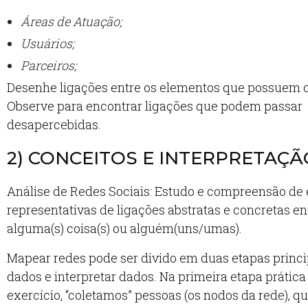
Áreas de Atuação;
Usuários;
Parceiros;
Desenhe ligações entre os elementos que possuem 
Observe para encontrar ligações que podem passar
desapercebidas.
2) CONCEITOS E INTERPRETAÇÃ
Análise de Redes Sociais: Estudo e compreensão de 
representativas de ligações abstratas e concretas ent
alguma(s) coisa(s) ou alguém(uns/umas).
Mapear redes pode ser divido em duas etapas princip
dados e interpretar dados. Na primeira etapa prática
exercício, “coletamos” pessoas (os nodos da rede), q