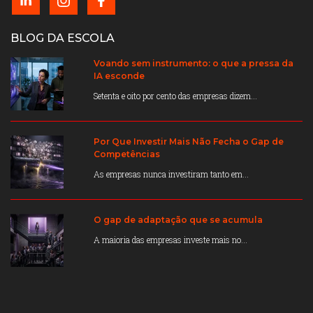
BLOG DA ESCOLA
Voando sem instrumento: o que a pressa da
IA esconde
Setenta e oito por cento das empresas dizem...
Por Que Investir Mais Não Fecha o Gap de
Competências
As empresas nunca investiram tanto em...
O gap de adaptação que se acumula
A maioria das empresas investe mais no...