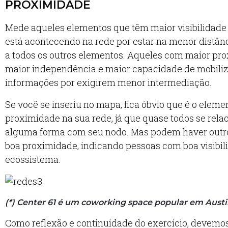
PROXIMIDADE
Mede aqueles elementos que têm maior visibilidade
está acontecendo na rede por estar na menor distân
a todos os outros elementos. Aqueles com maior pr
maior independência e maior capacidade de mobili
informações por exigirem menor intermediação.
Se você se inseriu no mapa, fica óbvio que é o elem
proximidade na sua rede, já que quase todos se rel
alguma forma com seu nodo. Mas podem haver out
boa proximidade, indicando pessoas com boa visibil
ecossistema.
(*) Center 61 é um coworking space popular em Austi
Como reflexão e continuidade do exercício, devem