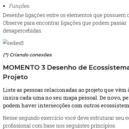
Funções.
Desenhe ligações entre os elementos que possuem 
Observe para encontrar ligações que podem passar
desapercebidas.
(*) Criando conexões
MOMENTO 3 Desenho de Ecossistem
Projeto
Liste as pessoas relacionadas ao projeto que vêm
insira cada uma no seu mapa pessoal. De novo, p
podem haver intersecções com outros ecossistem
Nesse segundo exercício você deve estruturar seu 
profissional com base nos seguintes princípios: