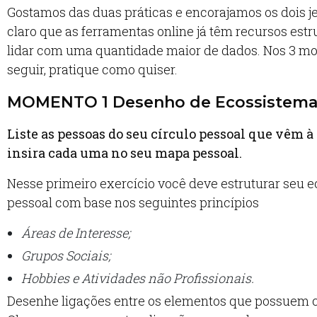
Gostamos das duas práticas e encorajamos os dois je
claro que as ferramentas online já têm recursos est
lidar com uma quantidade maior de dados. Nos 3 m
seguir, pratique como quiser.
MOMENTO 1 Desenho de Ecossistema
Liste as pessoas do seu círculo pessoal que vêm à
insira cada uma no seu mapa pessoal.
Nesse primeiro exercício você deve estruturar seu 
pessoal com base nos seguintes princípios
Áreas de Interesse;
Grupos Sociais;
Hobbies e Atividades não Profissionais.
Desenhe ligações entre os elementos que possuem 