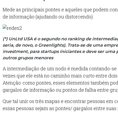
Mede as principais pontes e aqueles que podem cont
de informação (ajudando ou distorcendo).
(*) UnLtd USA é o segundo no ranking de intermediaç
seria, de novo, o Greenlights). Trata-se de uma empr
investment, para startups iniciantes e deve ser uma 
outros grupos menores
A intermediação de um nodo é medida contando-se
vezes que ele está no caminho mais curto entre dois
Atenção: como pontes, esses elementos também po
gargalos de informação ou pontos de falha entre gru
Que tal unir os três mapas e encontrar pessoas em
essas pessoas sejam as pontes/ gargalos entre suas 