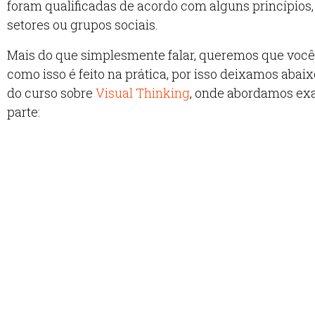
foram qualificadas de acordo com alguns princípios
setores ou grupos sociais.
Mais do que simplesmente falar, queremos que voc
como isso é feito na prática, por isso deixamos abai
do curso sobre
Visual Thinking
, onde abordamos ex
parte: