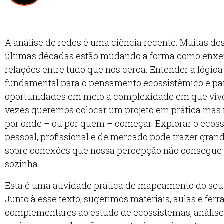
A análise de redes é uma ciência recente. Muitas de
últimas décadas estão mudando a forma como enx
relações entre tudo que nos cerca. Entender a lógica
fundamental para o pensamento ecossistêmico e pa
oportunidades em meio a complexidade em que viv
vezes queremos colocar um projeto em prática mas
por onde – ou por quem – começar. Explorar o ecos
pessoal, profissional e de mercado pode trazer grand
sobre conexões que nossa percepção não consegue 
sozinha.
Esta é uma atividade prática de mapeamento do seu
Junto à esse texto, sugerimos materiais, aulas e fer
complementares ao estudo de ecossistemas, análise