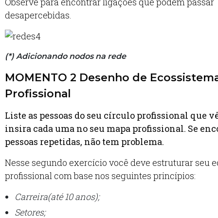
Observe para encontrar ligações que podem passar
desapercebidas.
(*) Adicionando nodos na rede
MOMENTO 2 Desenho de Ecossistem
Profissional
Liste as pessoas do seu círculo profissional que 
insira cada uma no seu mapa profissional. Se enc
pessoas repetidas, não tem problema.
Nesse segundo exercício você deve estruturar seu 
profissional com base nos seguintes princípios:
Carreira(até 10 anos);
Setores;