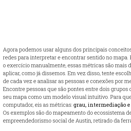
Agora podemos usar alguns dos principais conceitos
redes para interpretar e encontrar sentido no mapa.
o exercício manualmente, essas métricas são mais di
aplicar, como já dissemos. Em vez disso, tente escolh
de cada vez e analisar as pessoas e conexões por me
Encontre pessoas que são pontes entre dois grupos d
seu mapa como um modelo visual intuitivo. Para qu
computador, eis as métricas:
grau, intermediação e
Os exemplos são do mapeamento do ecossistema d
empreendedorismo social de Austin, retirado da fe