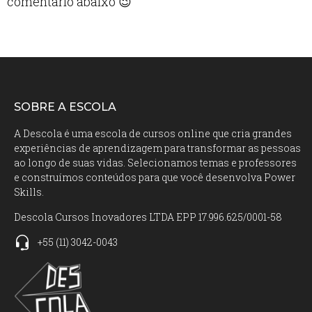
comentário abaixo 😉
SOBRE A ESCOLA
A Descola é uma escola de cursos online que cria grandes
experiências de aprendizagem para transformar as pessoas
ao longo de suas vidas. Selecionamos temas e professores
e construímos conteúdos para que você desenvolva Power
Skills.
Descola Cursos Inovadores LTDA EPP 17.996.625/0001-58
+55
(11)
3042-0043