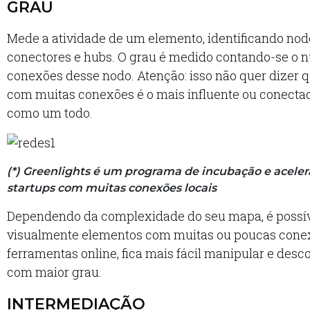
GRAU
Mede a atividade de um elemento, identificando nod
conectores e hubs. O grau é medido contando-se o 
conexões desse nodo. Atenção: isso não quer dizer 
com muitas conexões é o mais influente ou conecta
como um todo.
(*) Greenlights é um programa de incubação e aceler
startups com muitas conexões locais
Dependendo da complexidade do seu mapa, é possív
visualmente elementos com muitas ou poucas cone
ferramentas online, fica mais fácil manipular e desc
com maior grau.
INTERMEDIAÇÃO