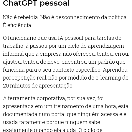
ChatGPT pessoal
Não é rebeldia. Não é desconhecimento da política.
É eficiência.
O funcionário que usa IA pessoal para tarefas de
trabalho já passou por um ciclo de aprendizagem
informal que a empresa não ofereceu: tentou, errou,
ajustou, tentou de novo, encontrou um padrão que
funciona para o seu contexto específico. Aprendeu
por repetição real, não por módulo de e-learning de
20 minutos de apresentação.
A ferramenta corporativa, por sua vez, foi
apresentada em um treinamento de uma hora, está
documentada num portal que ninguém acessa e é
usada raramente porque ninguém sabe
exatamente quando ela ajuda. O ciclo de