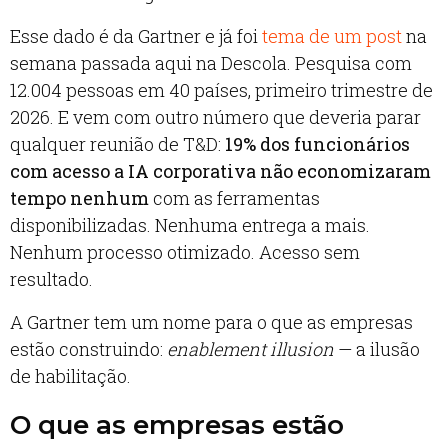
Esse dado é da Gartner e já foi
tema de um post
na
semana passada aqui na Descola. Pesquisa com
12.004 pessoas em 40 países, primeiro trimestre de
2026. E vem com outro número que deveria parar
qualquer reunião de T&D:
19% dos funcionários
com acesso a IA corporativa não economizaram
tempo nenhum
com as ferramentas
disponibilizadas. Nenhuma entrega a mais.
Nenhum processo otimizado. Acesso sem
resultado.
A Gartner tem um nome para o que as empresas
estão construindo:
enablement illusion
— a ilusão
de habilitação.
O que as empresas estão