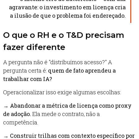
agravante: o investimento em licença cria
a ilusão de que o problema foi endereçado.
O que o RH e o T&D precisam
fazer diferente
A pergunta não é "distribuímos acesso?" A
pergunta certa é:
quem de fato aprendeu a
trabalhar com IA?
Operacionalizar isso exige algumas escolhas:
→
Abandonar a métrica de licença como proxy
de adoção.
Ela mede o contrato, não a
competência.
→
Construir trilhas com contexto específico por