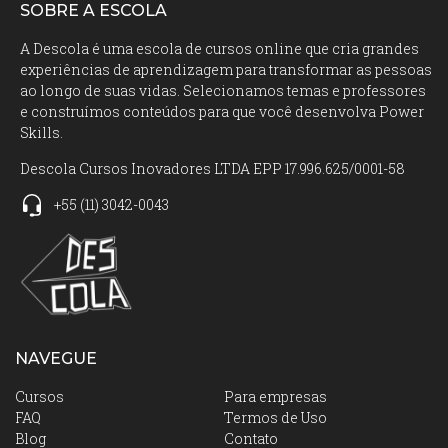
SOBRE A ESCOLA
A Descola é uma escola de cursos online que cria grandes
experiências de aprendizagem para transformar as pessoas
ao longo de suas vidas. Selecionamos temas e professores
e construímos conteúdos para que você desenvolva Power
Skills.
Descola Cursos Inovadores LTDA EPP 17.996.625/0001-58
+55
(11)
3042-0043
NAVEGUE
Cursos
Para empresas
FAQ
Termos de Uso
Blog
Contato