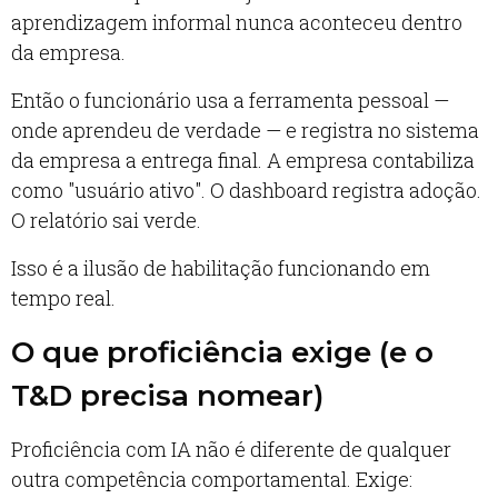
aprendizagem informal nunca aconteceu dentro
da empresa.
Então o funcionário usa a ferramenta pessoal —
onde aprendeu de verdade — e registra no sistema
da empresa a entrega final. A empresa contabiliza
como "usuário ativo". O dashboard registra adoção.
O relatório sai verde.
Isso é a ilusão de habilitação funcionando em
tempo real.
O que proficiência exige (e o
T&D precisa nomear)
Proficiência com IA não é diferente de qualquer
outra competência comportamental. Exige: