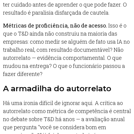
ter cuidado antes de aprender o que pode fazer. O
resultado é paralisia disfarçada de cautela.
Métricas de proficiência, não de acesso.
Isso é o
que o T&D ainda não construiu na maioria das
empresas: como medir se alguém de fato usa IA no
trabalho real, com resultado documentável? Não
autorrelato — evidência comportamental. O que
mudou na entrega? O que o funcionário passou a
fazer diferente?
A armadilha do autorrelato
Há uma ironia difícil de ignorar aqui. A crítica ao
autorrelato como métrica de competência é central
no debate sobre T&D há anos — a avaliação anual
que pergunta "você se considera bom em