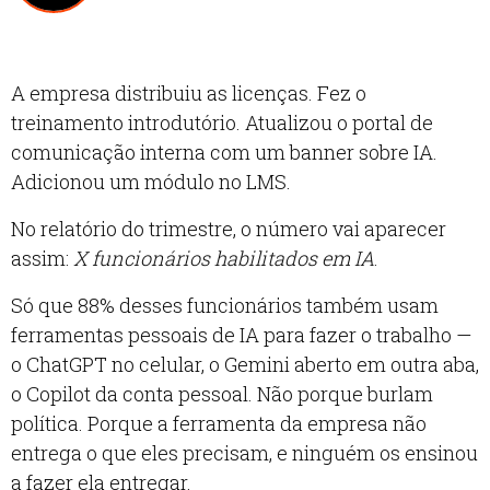
A empresa distribuiu as licenças. Fez o
treinamento introdutório. Atualizou o portal de
comunicação interna com um banner sobre IA.
Adicionou um módulo no LMS.
No relatório do trimestre, o número vai aparecer
assim:
X funcionários habilitados em IA
.
Só que 88% desses funcionários também usam
ferramentas pessoais de IA para fazer o trabalho —
o ChatGPT no celular, o Gemini aberto em outra aba,
o Copilot da conta pessoal. Não porque burlam
política. Porque a ferramenta da empresa não
entrega o que eles precisam, e ninguém os ensinou
a fazer ela entregar.