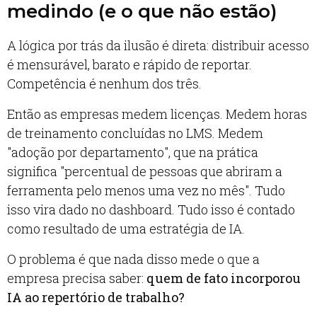
medindo (e o que não estão)
A lógica por trás da ilusão é direta: distribuir acesso
é mensurável, barato e rápido de reportar.
Competência é nenhum dos três.
Então as empresas medem licenças. Medem horas
de treinamento concluídas no LMS. Medem
"adoção por departamento", que na prática
significa "percentual de pessoas que abriram a
ferramenta pelo menos uma vez no mês". Tudo
isso vira dado no dashboard. Tudo isso é contado
como resultado de uma estratégia de IA.
O problema é que nada disso mede o que a
empresa precisa saber:
quem de fato incorporou
IA ao repertório de trabalho?