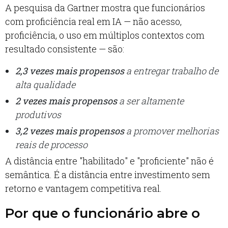
A pesquisa da Gartner mostra que funcionários
com proficiência real em IA — não acesso,
proficiência, o uso em múltiplos contextos com
resultado consistente — são:
2,3 vezes mais propensos
a entregar trabalho de
alta qualidade
2 vezes mais propensos
a ser altamente
produtivos
3,2 vezes mais propensos
a promover melhorias
reais de processo
A distância entre "habilitado" e "proficiente" não é
semântica. É a distância entre investimento sem
retorno e vantagem competitiva real.
Por que o funcionário abre o