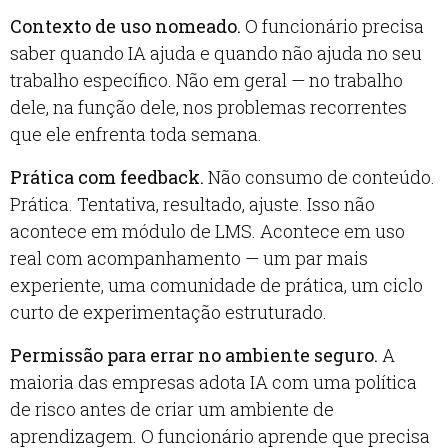
Contexto de uso nomeado.
O funcionário precisa
saber quando IA ajuda e quando não ajuda no seu
trabalho específico. Não em geral — no trabalho
dele, na função dele, nos problemas recorrentes
que ele enfrenta toda semana.
Prática com feedback.
Não consumo de conteúdo.
Prática. Tentativa, resultado, ajuste. Isso não
acontece em módulo de LMS. Acontece em uso
real com acompanhamento — um par mais
experiente, uma comunidade de prática, um ciclo
curto de experimentação estruturado.
Permissão para errar no ambiente seguro.
A
maioria das empresas adota IA com uma política
de risco antes de criar um ambiente de
aprendizagem. O funcionário aprende que precisa