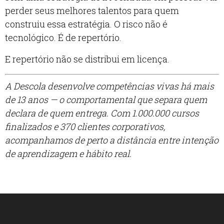
perder seus melhores talentos para quem
construiu essa estratégia. O risco não é
tecnológico. É de repertório.
E repertório não se distribui em licença.
A Descola desenvolve competências vivas há mais
de 13 anos — o comportamental que separa quem
declara de quem entrega. Com 1.000.000 cursos
finalizados e 370 clientes corporativos,
acompanhamos de perto a distância entre intenção
de aprendizagem e hábito real.